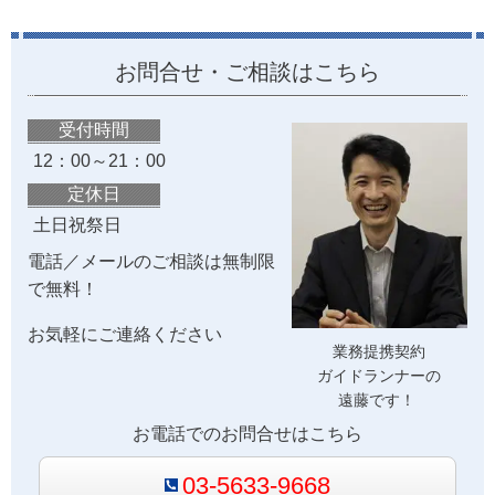
お問合せ・ご相談はこちら
受付時間
12：00～21：00
定休日
土日祝祭日
電話／メールのご相談は無制限
で無料！
お気軽にご連絡ください
業務提携契約
ガイドランナーの
遠藤です！
お電話でのお問合せはこちら
03-5633-9668