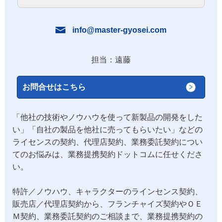
info@master-gyosei.com
担当：遠藤
お問合せはこちら
「他社の技術やノウハウを使って新製品の開発をした
い」「自社の製品を他社に売ってもらいたい」などの
ライセンスの契約、代理店契約、業務委託契約につい
てのお悩みは、業務提携契約ドットコムに任せくださ
い。
特許／ノウハウ、キャラクターのラインセンス契約、
販売店／代理店契約から、フランチャイズ契約やＯＥ
Ｍ契約、業務委託契約のご相談まで、業務提携契約の