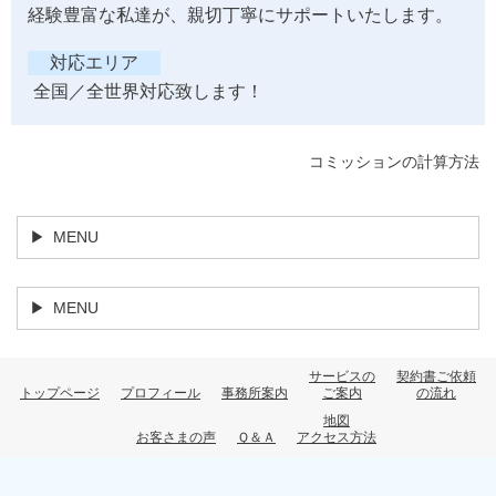
経験豊富な私達が、親切丁寧にサポートいたします。
対応エリア
全国／全世界対応致します！
コミッションの計算方法
MENU
MENU
サービスの
契約書ご依頼
トップページ
プロフィール
事務所案内
ご案内
の流れ
地図
お客さまの声
Ｑ＆Ａ
アクセス方法