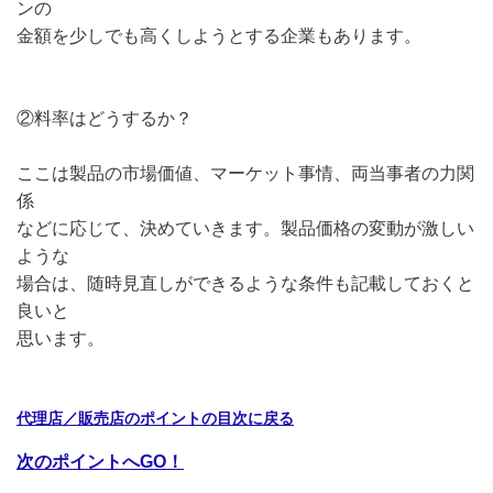
ンの
金額を少しでも高くしようとする企業もあります。
②料率はどうするか？
ここは製品の市場価値、マーケット事情、両当事者の力関
係
などに応じて、決めていきます。製品価格の変動が激しい
ような
場合は、随時見直しができるような条件も記載しておくと
良いと
思います。
代理店／販売店のポイントの目次に戻る
次のポイントへGO！