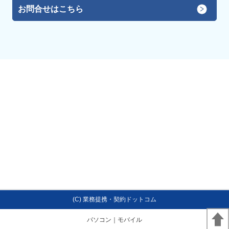
お問合せはこちら
(C) 業務提携・契約ドットコム
パソコン
｜モバイル