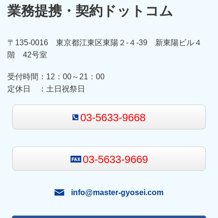
業務提携・契約ドットコム
〒135-0016 東京都江東区東陽２-４-39 新東陽ビル４
階 42号室
受付時間：12
：00～21：00
定休日 ：
土日祝祭日
03-5633-9668
03-5633-9669
info@master-gyosei.com