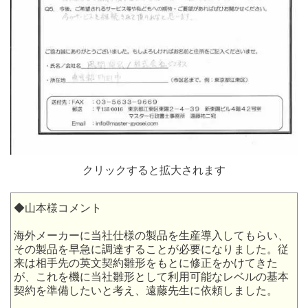
クリックすると拡大されます
◆山本様コメント
海外メーカーに当社仕様の製品を生産導入してもらい、
その製品を早急に調達することが必要になりました。従
来は相手先の英文契約雛形をもとに修正をかけてきた
が、これを機に当社雛形として利用可能なレベルの基本
契約を準備したいと考え、遠藤先生に依頼しました。