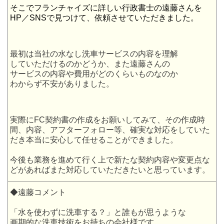
そこでフランチャイズに詳しい行政書士の遠藤さんを
HP／SNSで見つけて、依頼させていただきました。
最初は当社の水なし洗車サービスの内容を理解
していただけるのかどうか、また遠藤さんの
サービスの内容や費用がどのくらいものなのか
わからず不安がありました。
実際にFC契約書の作成をお願いしてみて、その作成時
間、内容、アフターフォロー等、確実な対応をしていた
だき本当に安心して任せることができました。
今後も業務を進めて行く上で新たな契約内容や変更点な
どがあればまた対応していただきたいと思っています。
◆遠藤コメント
「水を使わずに洗車する？」と誰もが思うような
画期的な洗車技術をお持ちの会社様です。