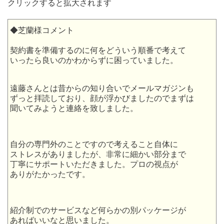
クリックすると拡大されます
◆芝蘭様コメント
契約書を準備するのに何をどういう順番で考えて
いったら良いのかわからずに困っていました。
遠藤さんとは昔からの知り合いでメールマガジンも
ずっと拝読しており、顔が浮かびましたのでまずは
聞いてみようと連絡を致しました。
自分の専門外のことですので考えること自体に
ストレスがありましたが、非常に細かい部分まで
丁寧にサポートいただきました。プロの視点が
ありがたかったです。
紹介制でのサービスなど何らかの別パッケージが
あればいいなと思いました。