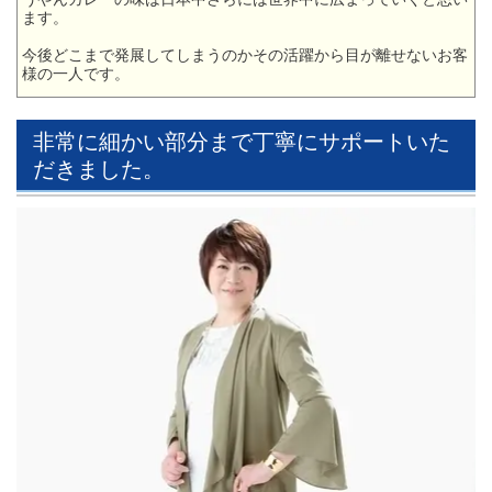
ます。
今後どこまで発展してしまうのかその活躍から目が離せないお客
様の一人です。
非常に細かい部分まで丁寧にサポートいた
だきました。