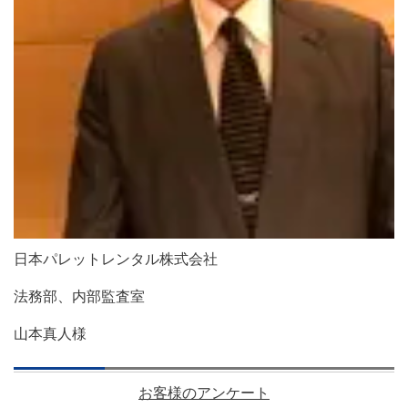
日
本パレットレンタル株式会社
法務部、内部監査室
山本真人様
お客様のアンケート