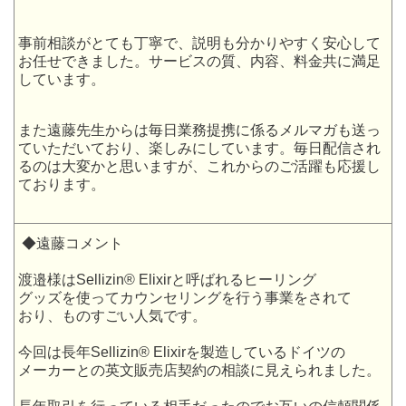
事前相談がとても丁寧で、説明も分かりやすく安心して
お任せできました。サービスの質、内容、料金共に満足
しています。
また遠藤先生からは毎日業務提携に係るメルマガも送っ
ていただいており、楽しみにしています。毎日配信され
るのは大変かと思いますが、これからのご活躍も応援し
ております。
◆遠藤コメント
渡邉様はSellizin® Elixirと呼ばれるヒーリング
グッズを使ってカウンセリングを行う事業をされて
おり、ものすごい人気です。
今回は長年Sellizin® Elixirを製造しているドイツの
メーカーとの英文販売店契約の相談に見えられました。