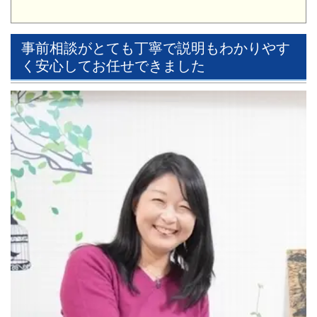
事前相談がとても丁寧で説明もわかりやす
く安心してお任せできました