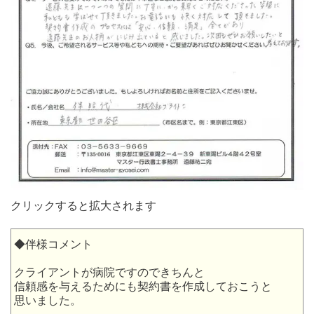
クリックすると拡大されます
◆伴様コメント
クライアントが病院ですのできちんと
信頼感を与えるためにも契約書を作成しておこうと
思いました。