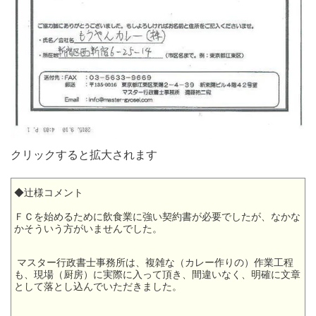
クリックすると拡大されます
◆辻様コメント
ＦＣを始めるために飲食業に強い契約書が必要でしたが、なかな
かそういう方がいませんでした。
マスター行政書士事務所は、複雑な（カレー作りの）作業工程
も、現場（厨房）に実際に入って頂き、間違いなく、明確に文章
として落とし込んでいただきました。