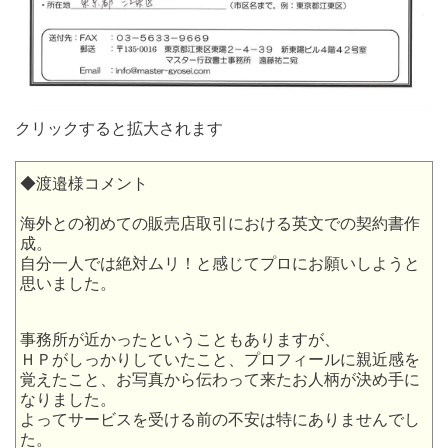
クリックすると拡大されます
◆渡邉様コメント
海外との初めての販売店取引における英文での契約書作
成。
自分一人では絶対ムリ！と感じてプロにお願いしようと
思いました。
事務所が近かったということもありますが、
ＨＰがしっかりしていたこと、プロフィールに親近感を
覚えたこと、お写真から伝わって来たお人柄が決め手に
なりました。
よってサービスを受ける前の不安は特にありませんでし
た。