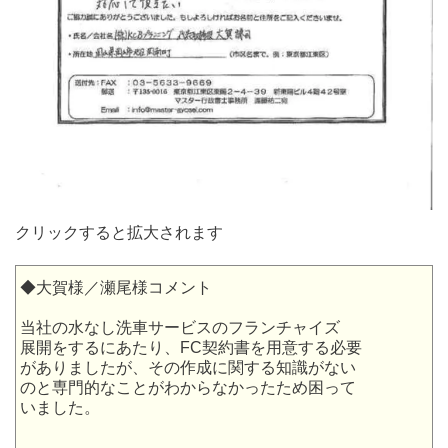
クリックすると拡大されます
◆大賀様／瀬尾様コメント
当社の水なし洗車サービスのフランチャイズ
展開をするにあたり、FC契約書を用意する必要
がありましたが、その作成に関する知識がない
のと専門的なことがわからなかったため困って
いました。