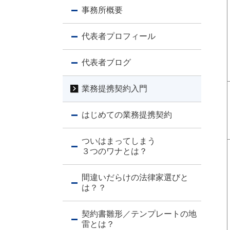
事務所概要
代表者プロフィール
代表者ブログ
業務提携契約入門
はじめての業務提携契約
ついはまってしまう
３つのワナとは？
間違いだらけの法律家選びと
は？？
契約書雛形／テンプレートの地
雷とは？