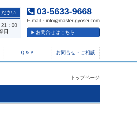
03-5633-9668
ください
E-mail：
info@master-gyosei.com
21：00
祭日
お問合せはこちら
Ｑ＆Ａ
お問合せ・ご相談
トップページ