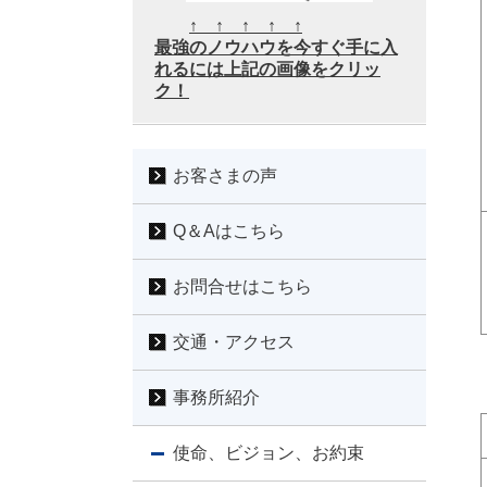
↑ ↑ ↑ ↑ ↑
最強のノウハウを今すぐ手に入
れるには上記の画像をクリッ
ク！
お客さまの声
Q＆Aはこちら
お問合せはこちら
交通・アクセス
事務所紹介
使命、ビジョン、お約束