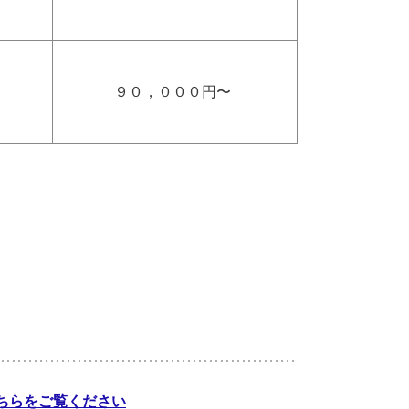
９０，０００円〜
ちらをご覧ください