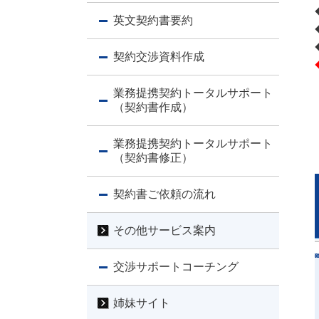
英文契約書要約
契約交渉資料作成
業務提携契約トータルサポート
（契約書作成）
業務提携契約トータルサポート
（契約書修正）
契約書ご依頼の流れ
その他サービス案内
交渉サポートコーチング
姉妹サイト