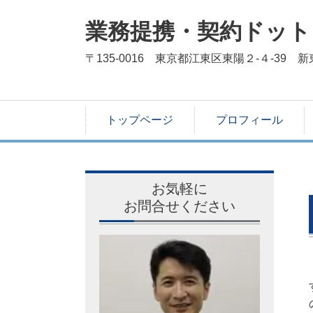
業務提携・契約ドット
〒135-0016 東京都江東区東陽２-４-39 
トップページ
プロフィール
お気軽に
お問合せください