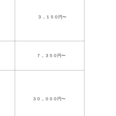
３，１５０円〜
７，３５０円〜
３０，０００円〜