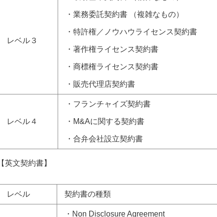
・業務委託契約書 （複雑なもの）
・特許権／ノウハウライセンス契約書
レベル３
・著作権ライセンス契約書
・商標権ライセンス契約書
・販売代理店契約書
・フランチャイズ契約書
レベル４
・M&Aに関する契約書
・合弁会社設立契約書
【英文契約書】
レベル
契約書の種類
・Non Disclosure Agreement