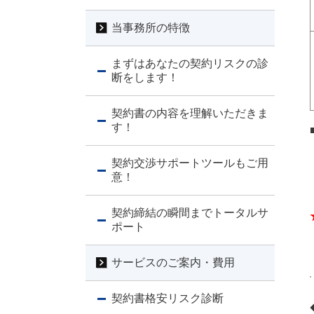
当事務所の特徴
まずはあなたの契約リスクの診
断をします！
契約書の内容を理解いただきま
す！
契約交渉サポートツールもご用
意！
契約締結の瞬間までトータルサ
ポート
サービスのご案内・費用
契約書格安リスク診断