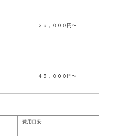
２５，０００円〜
４５，０００円〜
費用目安