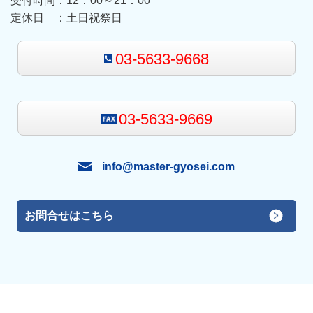
受付時間：12
：00～21：00
定休日 ：
土日祝祭日
03-5633-9668
03-5633-9669
info@master-gyosei.com
お問合せはこちら