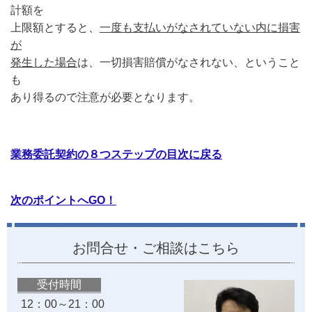
計額を
上限額とすると、
一度も支払いがなされていない内に損害
が
発生した場合
は、一切損害賠償がなされない、ということ
も
あり得るので注意が必要となります。
業務委託契約の８つステップの目次に戻る
次のポイントへGO！
お問合せ・ご相談はこちら
受付時間
12：00～21：00