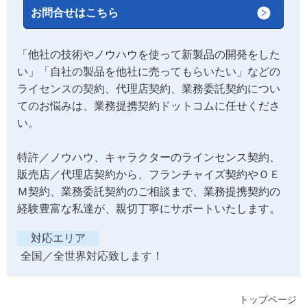
お問合せはこちら
「他社の技術やノウハウを使って新製品の開発をした
い」「自社の製品を他社に売ってもらいたい」などの
ライセンスの契約、代理店契約、業務委託契約につい
てのお悩みは、業務提携契約ドットコムに任せくださ
い。
特許／ノウハウ、キャラクターのラインセンス契約、
販売店／代理店契約から、フランチャイズ契約やＯＥ
Ｍ契約、業務委託契約のご相談まで、業務提携契約の
経験豊富な私達が、親切丁寧にサポートいたします。
対応エリア
全国／全世界対応致します！
トップページ