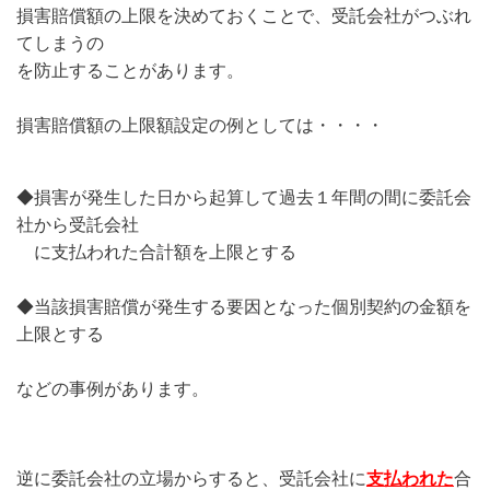
損害賠償額の上限を決めておくことで、受託会社がつぶれ
てしまうの
を防止することがあります。
損害賠償額の上限額設定の例としては・・・・
◆損害が発生した日から起算して過去１年間の間に委託会
社から受託会社
に支払われた合計額を上限とする
◆当該損害賠償が発生する要因となった個別契約の金額を
上限とする
などの事例があります。
逆に委託会社の立場からすると、受託会社に
支払われた
合