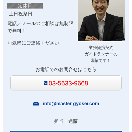
定休日
土日祝祭日
電話／メールのご相談は無制限
で無料！
お気軽にご連絡ください
業務提携契約
ガイドランナーの
遠藤です！
お電話でのお問合せはこちら
03-5633-9668
info@master-gyosei.com
担当：遠藤