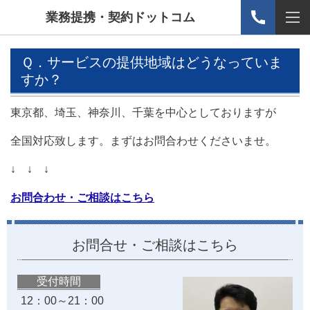
業務提携・契約ドットコム
Ｑ．サービスの提供地域はどうなっていま
すか？
東京都、埼玉、神奈川、千葉を中心としておりますが
全国対応致します。まずはお問合わせくださいませ。
↓ ↓ ↓
お問合わせ・ご相談はこちら
お問合せ・ご相談はこちら
受付時間
12：00～21：00