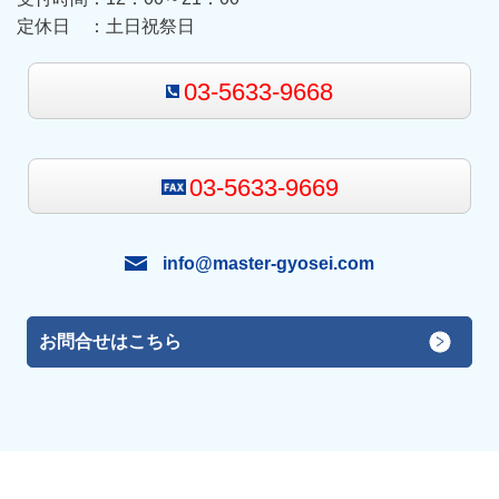
定休日 ：
土日祝祭日
03-5633-9668
03-5633-9669
info@master-gyosei.com
お問合せはこちら