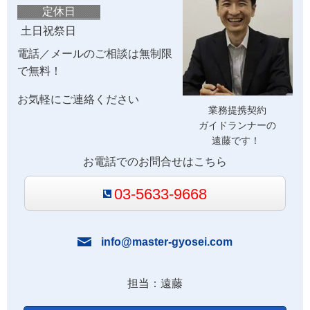
定休日
土日祝祭日
電話／メールのご相談は無制限
で無料！
お気軽にご連絡ください
業務提携契約
ガイドランナーの
遠藤です！
お電話でのお問合せはこちら
03-5633-9668
info@master-gyosei.com
担当：遠藤