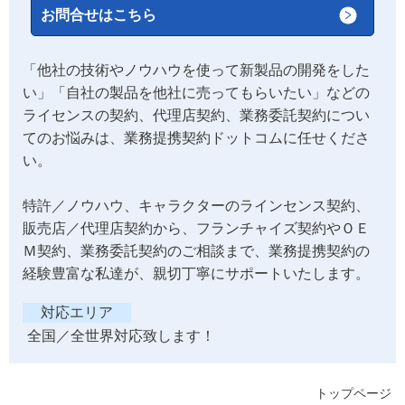
お問合せはこちら
「他社の技術やノウハウを使って新製品の開発をした
い」「自社の製品を他社に売ってもらいたい」などの
ライセンスの契約、代理店契約、業務委託契約につい
てのお悩みは、業務提携契約ドットコムに任せくださ
い。
特許／ノウハウ、キャラクターのラインセンス契約、
販売店／代理店契約から、フランチャイズ契約やＯＥ
Ｍ契約、業務委託契約のご相談まで、業務提携契約の
経験豊富な私達が、親切丁寧にサポートいたします。
対応エリア
全国／全世界対応致します！
トップページ