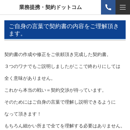
業務提携・契約ドットコム
ご自身の言葉で契約書の内容をご理解頂き
ます。
契約書の作成や修正をご依頼頂き完成した契約書。
３つのワナでもご説明しましたがここで終わりにしては
全く意味がありません。
これから本当の戦い＝契約交渉が待っています。
そのためにはご自身の言葉で理解し説明できるように
なって頂きます！
もちろん細かい所まで全てを理解する必要はありません。