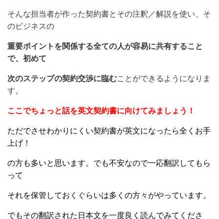
そんな担当者が作った契約書とその注釈／解説を使い、そ
のビジネスの
重要ポイントを
関係する全ての人が容易に共有すること
で、初めて
次のステップの契約交渉に臨む
ことができるようになりま
す。
ここでちょっと話を英文契約書に向けてみましょう！
ただでさせわかりにくい契約書が英文になったら全くお手
上げ！
の方も多いと思います。でも不安なので一応翻訳してもら
って
それを保管しておくぐらいは多くの方々がやっています。
でもその翻訳された日本文を一度良く読んでみてくださ