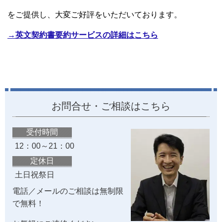
をご提供し、大変ご好評をいただいております。
→英文契約書要約サービスの詳細はこちら
お問合せ・ご相談はこちら
受付時間
12：00～21：00
定休日
土日祝祭日
電話／メールのご相談は無制限
で無料！