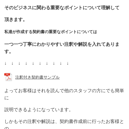
そのビジネスに関わる重要な
ポイントについて理解して
頂きます。
私達が作成する契約書の重要なポイントについては
一つ一つ丁寧にわかりやすい注釈や解説を入れてありま
す。
↓ ↓ ↓ ↓ ↓ ↓ ↓ ↓ ↓ ↓
注釈付き契約書サンプル
よってお客様はそれを読んで他のスタッフの方にでも簡単
に
説明できるようになっています。
しかもその注釈や解説は、契約書作成前に行ったお客様と
の