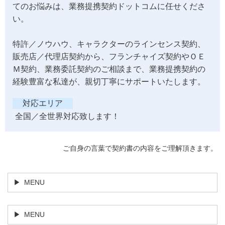
てのお悩みは、業務提携契約ドットコムに任せくださ
い。
特許／ノウハウ、キャラクターのラインセンス契約、
販売店／代理店契約から、フランチャイズ契約やＯＥ
Ｍ契約、業務委託契約のご相談まで、業務提携契約の
経験豊富な私達が、親切丁寧にサポートいたします。
対応エリア
全国／全世界対応致します！
ご自身の言葉で契約書の内容をご理解頂きます。
MENU
MENU