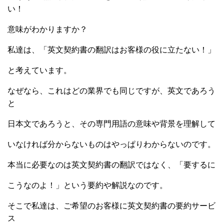
い！
意味がわかりますか？
私達は、「英文契約書の翻訳はお客様の役に立たない！」
と考えています。
なぜなら、これはどの業界でも同じですが、英文であろう
と
日本文であろうと、その専門用語の意味や背景を理解して
いなければ分からないものはやっぱりわからないのです。
本当に必要なのは英文契約書の翻訳ではなく、「要するに
こうなのよ！」という要約や解説なのです。
そこで私達は、ご希望のお客様に英文契約書の要約サービ
ス