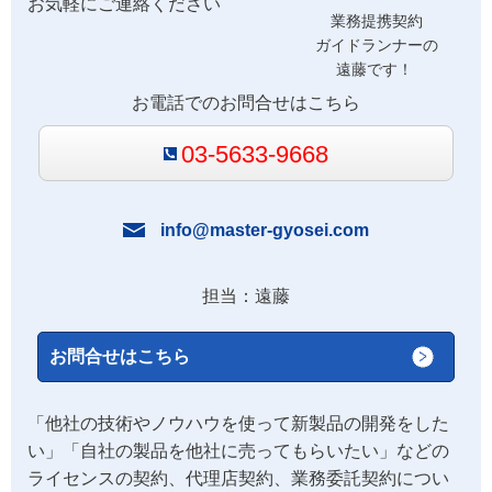
お気軽にご連絡ください
業務提携契約
ガイドランナーの
遠藤です！
お電話でのお問合せはこちら
03-5633-9668
info@master-gyosei.com
担当：遠藤
お問合せはこちら
「他社の技術やノウハウを使って新製品の開発をした
い」「自社の製品を他社に売ってもらいたい」などの
ライセンスの契約、代理店契約、業務委託契約につい