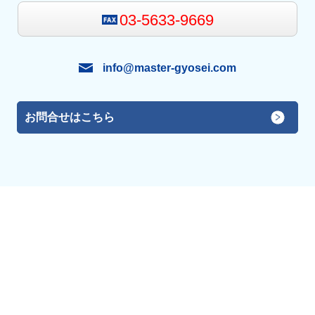
03-5633-9669
info@master-gyosei.com
お問合せはこちら