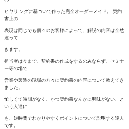
ヒヤリ ングに基づいて作った完全オーダーメイド。 契約
書上の
表現は同じでも個々のお客様によって、解説の内容は全然
違って
きます。
担当者は今まで、契約書の作成をするのみならず、セミナ
ー等の場で
営業や製造の現場の方々に契約書の内容について教えてき
ました。
忙しくて時間がなく、かつ契約書なんかに興味がない、と
いう人達に
も、短時間でわかりやすくポイントについて説明する達人
です。