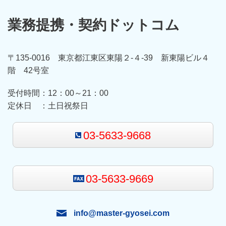
業務提携・契約ドットコム
〒135-0016 東京都江東区東陽２-４-39 新東陽ビル４
階 42号室
受付時間：12
：00～21：00
定休日 ：
土日祝祭日
03-5633-9668
03-5633-9669
info@master-gyosei.com