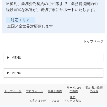
Ｍ契約、業務委託契約のご相談まで、業務提携契約の
経験豊富な私達が、親切丁寧にサポートいたします。
対応エリア
全国／全世界対応致します！
トップページ
MENU
MENU
サービスの
契約書ご依頼
トップページ
プロフィール
事務所案内
ご案内
の流れ
地図
お客さまの声
Ｑ＆Ａ
アクセス方法