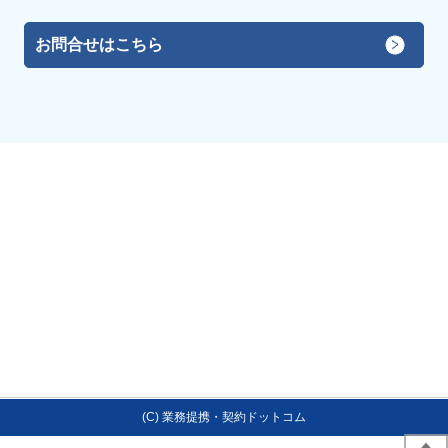
お問合せはこちら
(C) 業務提携・契約ドットコム