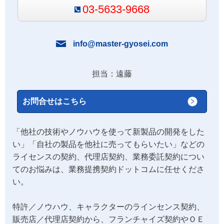
03-5633-9668
info@master-gyosei.com
担当：遠藤
お問合せはこちら
「他社の技術やノウハウを使って新製品の開発をした
い」「自社の製品を他社に売ってもらいたい」などの
ライセンスの契約、代理店契約、業務委託契約につい
てのお悩みは、業務提携契約ドットコムに任せくださ
い。
特許／ノウハウ、キャラクターのラインセンス契約、
販売店／代理店契約から、フランチャイズ契約やＯＥ