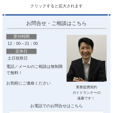
クリックすると拡大されます
お問合せ・ご相談はこちら
受付時間
12：00～21：00
定休日
土日祝祭日
電話／メールのご相談は無制限
で無料！
お気軽にご連絡ください
業務提携契約
ガイドランナーの
遠藤です！
お電話でのお問合せはこちら