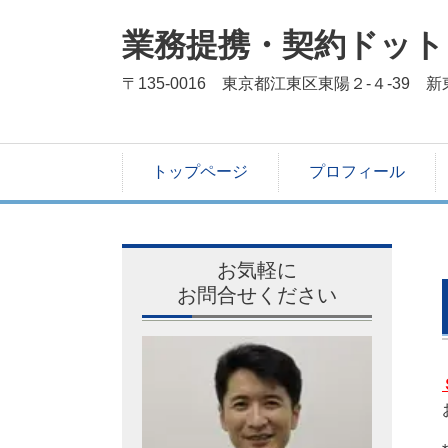
業務提携・契約ドット
〒135-0016 東京都江東区東陽２-４-39 
トップページ
プロフィール
お気軽に
お問合せください