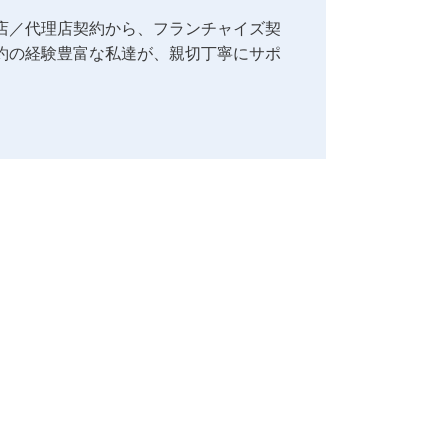
店／代理店契約から、フランチャイズ契
約の経験豊富な私達が、親切丁寧にサポ