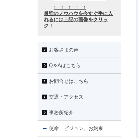
↑ ↑ ↑ ↑ ↑
最強のノウハウを今すぐ手に入
れるには上記の画像をクリッ
ク！
お客さまの声
Q＆Aはこちら
お問合せはこちら
交通・アクセス
事務所紹介
使命、ビジョン、お約束