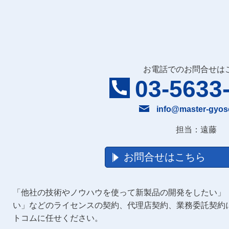
お電話でのお問合せは
03-5633
info@master-gyos
担当：遠藤
お問合せはこちら
「他社の技術やノウハウを使って新製品の開発をしたい」
い」などのライセンスの契約、代理店契約、業務委託契約
トコムに任せください。