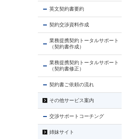
英文契約書要約
契約交渉資料作成
業務提携契約トータルサポート
（契約書作成）
業務提携契約トータルサポート
（契約書修正）
契約書ご依頼の流れ
その他サービス案内
交渉サポートコーチング
姉妹サイト