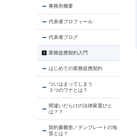
事務所概要
代表者プロフィール
代表者ブログ
業務提携契約入門
はじめての業務提携契約
ついはまってしまう
３つのワナとは？
間違いだらけの法律家選びと
は？？
契約書雛形／テンプレートの地
雷とは？