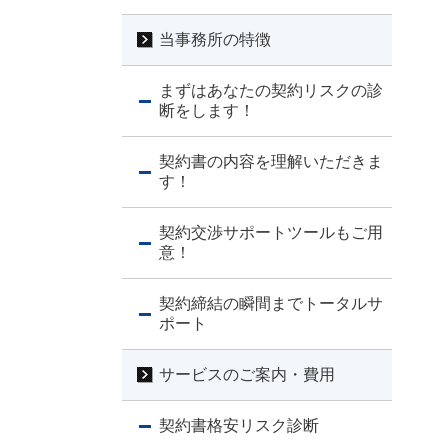
当事務所の特徴
まずはあなたの契約リスクの診
断をします！
契約書の内容を理解いただきま
す！
契約交渉サポートツールもご用
意！
契約締結の瞬間までトータルサ
ポート
サービスのご案内・費用
契約書格安リスク診断