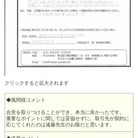
クリックすると拡大されます
◆風間様コメント
合意を取りつけることができ、本当に良かったです。
重要なポイントに関しては妥協せずに、取引先が契約に
応じてくれたのは遠藤先生のお蔭だと思います。