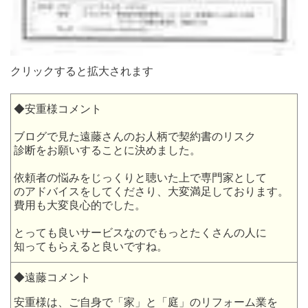
クリックすると拡大されます
◆安重様コメント
ブログで見た遠藤さんのお人柄で契約書のリスク
診断をお願いすることに決めました。
依頼者の悩みをじっくりと聴いた上で専門家として
のアドバイスをしてくださり、大変満足しております。
費用も大変良心的でした。
とっても良いサービスなのでもっとたくさんの人に
知ってもらえると良いですね。
◆遠藤コメント
安重様は、ご自身で「家」と「庭」のリフォーム業を