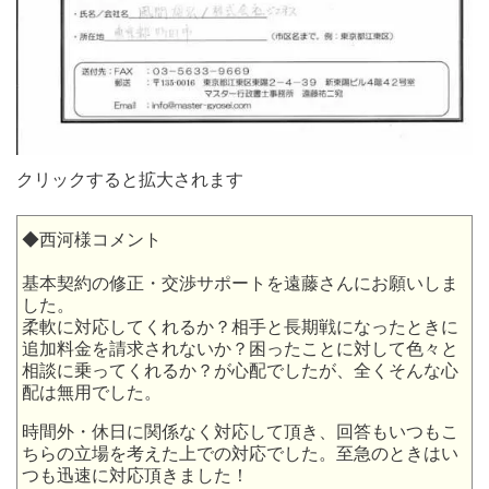
クリックすると拡大されます
◆西河様コメント
基本契約の修正・交渉サポートを遠藤さんにお願いしま
した。
柔軟に対応してくれるか？相手と長期戦になったときに
追加料金を請求されないか？困ったことに対して色々と
相談に乗ってくれるか？が心配でしたが、全くそんな心
配は無用でした。
時間外・休日に関係なく対応して頂き、回答もいつもこ
ちらの立場を考えた上での対応でした。至急のときはい
つも迅速に対応頂きました！