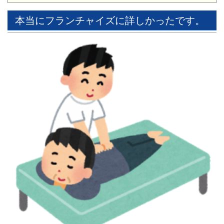
本当にフランチャイズに詳しかったです。