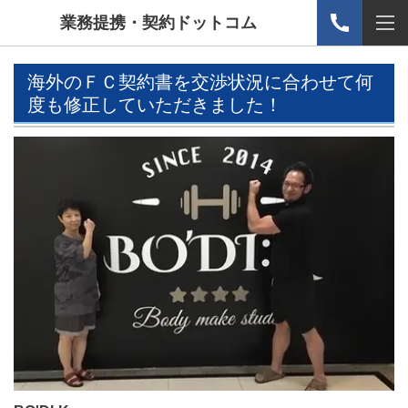
業務提携・契約ドットコム
海外のＦＣ契約書を交渉状況に合わせて何
度も修正していただきました！