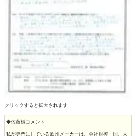
クリックすると拡大されます
◆佐藤様コメント
私が専門にしている欧州メーカーは、会社規模、国、人