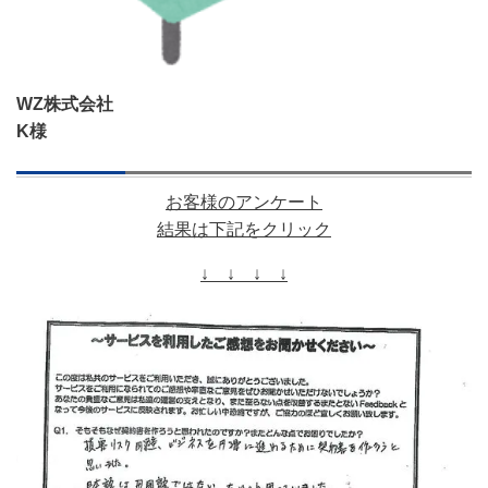
WZ株式会社
K様
お客様のアンケート
結果は下記をクリック
↓ ↓ ↓ ↓