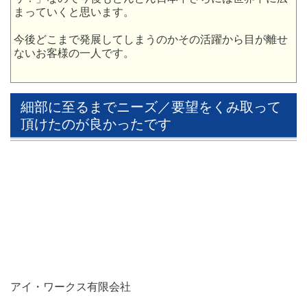
まっていくと思います。
今後どこまで発展してしまうのかその活躍から目が離せ
ないお客様の一人です。
細部に至るまでニーズ／要望をくみ取って
頂けたのが良かったです
アイ・ワークス有限会社