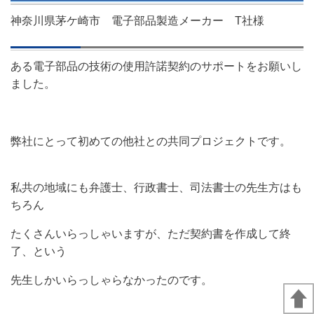
神奈川県茅ケ崎市 電子部品製造メーカー T社様
ある電子部品の技術の使用許諾契約のサポートをお願いし
ました。
弊社にとって初めての他社との共同プロジェクトです。
私共の地域にも弁護士、行政書士、司法書士の先生方はも
ちろん
たくさんいらっしゃいますが、ただ契約書を作成して終
了、という
先生しかいらっしゃらなかったのです。