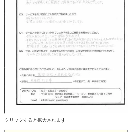
クリックすると拡大されます